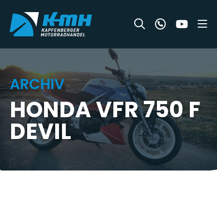
ARCHIV
HONDA VFR 750 F
DEVIL