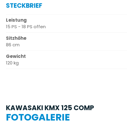
STECKBRIEF
Leistung
15 PS - 18 PS offen
Sitzhöhe
86 cm
Gewicht
120 kg
KAWASAKI KMX 125 COMP
FOTOGALERIE