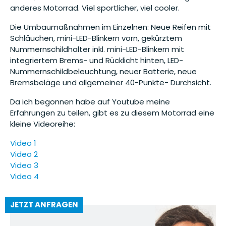
anderes Motorrad. Viel sportlicher, viel cooler.
Die Umbaumaßnahmen im Einzelnen: Neue Reifen mit
Schläuchen, mini-LED-Blinkern vorn, gekürztem
Nummernschildhalter inkl. mini-LED-Blinkern mit
integriertem Brems- und Rücklicht hinten, LED-
Nummernschildbeleuchtung, neuer Batterie, neue
Bremsbeläge und allgemeiner 40-Punkte- Durchsicht.
Da ich begonnen habe auf Youtube meine
Erfahrungen zu teilen, gibt es zu diesem Motorrad eine
kleine Videoreihe:
Video 1
Video 2
Video 3
Video 4
JETZT ANFRAGEN